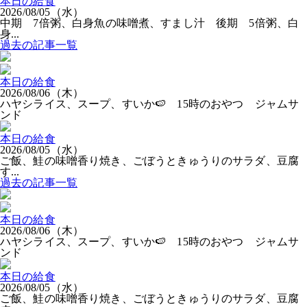
本日の給食
2026/08/05（水）
中期 7倍粥、白身魚の味噌煮、すまし汁 後期 5倍粥、白
身...
過去の記事一覧
本日の給食
2026/08/06（木）
ハヤシライス、スープ、すいか🍉 15時のおやつ ジャムサ
ンド
本日の給食
2026/08/05（水）
ご飯、鮭の味噌香り焼き、ごぼうときゅうりのサラダ、豆腐
す...
過去の記事一覧
本日の給食
2026/08/06（木）
ハヤシライス、スープ、すいか🍉 15時のおやつ ジャムサ
ンド
本日の給食
2026/08/05（水）
ご飯、鮭の味噌香り焼き、ごぼうときゅうりのサラダ、豆腐