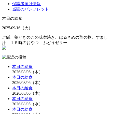
保護者向け情報
当園のパンフレット
本日の給食
2025/09/16（火）
ご飯、鶏ときのこの味噌焼き、はるさめの酢の物、すまし
汁 １５時のおやつ ぶどうゼリー
本日の給食
2026/08/06（木）
本日の給食
2026/08/06（木）
本日の給食
2026/08/06（木）
本日の給食
2026/08/05（水）
本日の給食