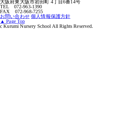
大阪府東大阪市岩田町 4丁目6番14号
TEL 072-963-1390
FAX 072-968-7255
お問い合わせ
個人情報保護方針
▲
Page Top
c Kurumi Nursery School All Rights Reserved.