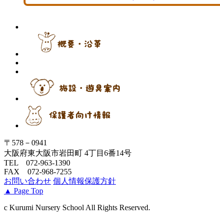
〒578－0941
大阪府東大阪市岩田町 4丁目6番14号
TEL 072-963-1390
FAX 072-968-7255
お問い合わせ
個人情報保護方針
▲
Page Top
c Kurumi Nursery School All Rights Reserved.