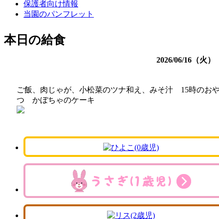
保護者向け情報
当園のパンフレット
本日の給食
2026/06/16（火）
ご飯、肉じゃが、小松菜のツナ和え、みそ汁 15時のお
つ かぼちゃのケーキ