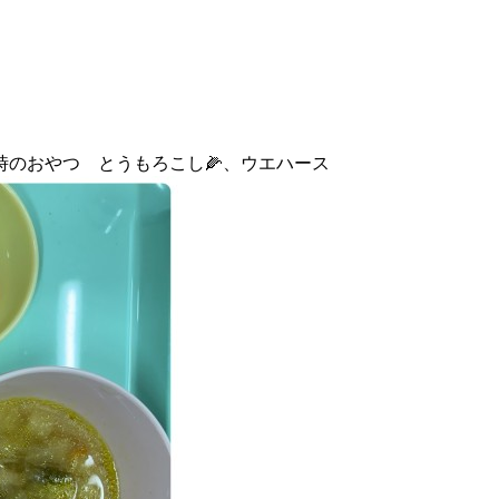
のおやつ とうもろこし🌽、ウエハース