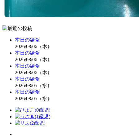
本日の給食
2026/08/06（木）
本日の給食
2026/08/06（木）
本日の給食
2026/08/06（木）
本日の給食
2026/08/05（水）
本日の給食
2026/08/05（水）