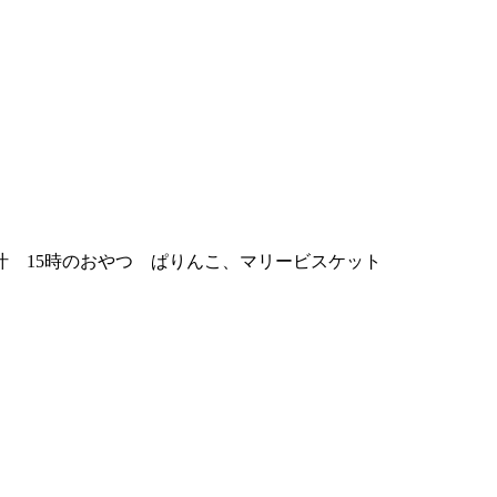
 15時のおやつ ぱりんこ、マリービスケット