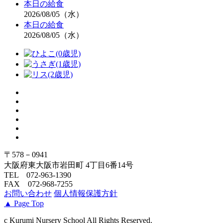
本日の給食
2026/08/05（水）
本日の給食
2026/08/05（水）
〒578－0941
大阪府東大阪市岩田町 4丁目6番14号
TEL 072-963-1390
FAX 072-968-7255
お問い合わせ
個人情報保護方針
▲
Page Top
c Kurumi Nursery School All Rights Reserved.